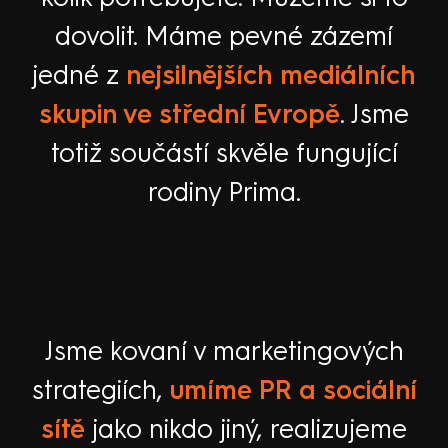
dovolit. Máme pevné zázemí
jedné z
nejsilnějších mediálních
skupin ve střední Evropě
. Jsme
totiž součástí skvěle fungující
rodiny Prima.
Jsme kovaní v marketingových
strategiích,
umíme PR a sociální
sítě
jako nikdo jiný, realizujeme