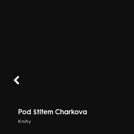
Pod štítem Charkova
Knihy