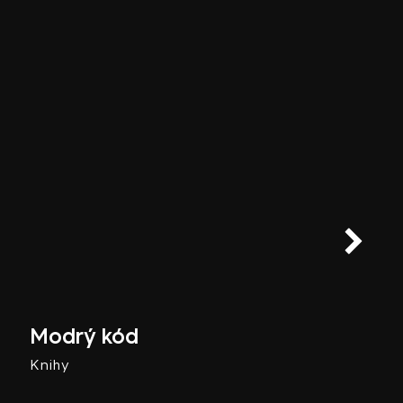
Modrý kód
Knihy