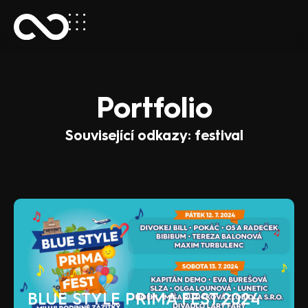
Portfolio
Související odkazy: festival
BLUE STYLE PRIMA FEST 2024