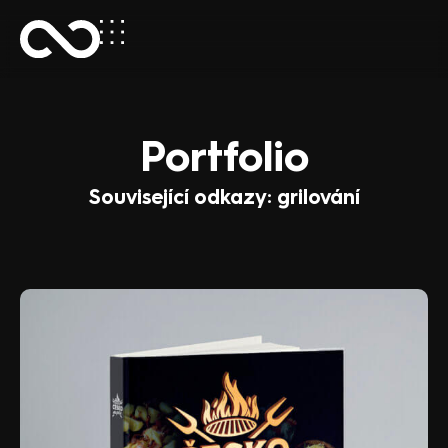
Portfolio
Související odkazy: grilování