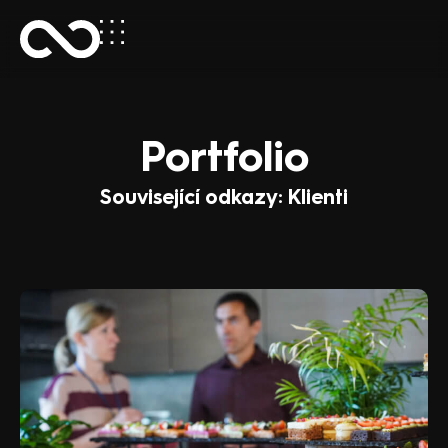
Portfolio
Související odkazy: Klienti