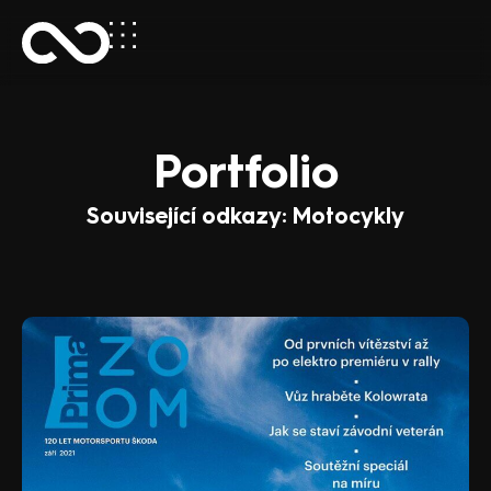
Portfolio
Související odkazy: Motocykly