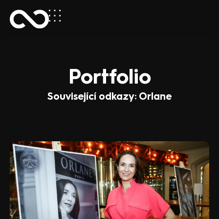
Portfolio
Související odkazy: Orlane