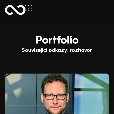
Portfolio
Související odkazy: rozhovor