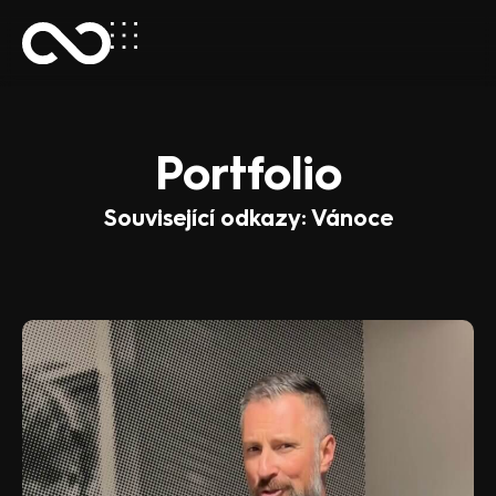
Portfolio
Související odkazy: Vánoce