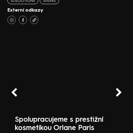
SOLOOTIONS
Soutěž
Externí odkazy
Spolupracujeme s prestižní
kosmetikou Orlane Paris