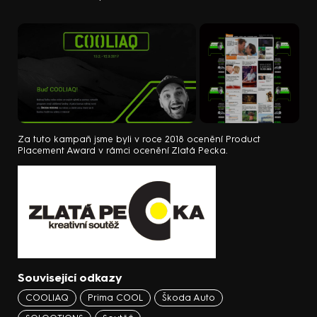
Za tuto kampaň jsme byli v roce 2018 ocenění Product
Placement Award v rámci ocenění Zlatá Pecka.
Související odkazy
COOLIAQ
Prima COOL
Škoda Auto