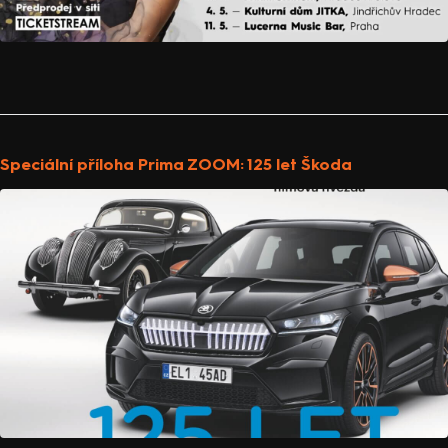
Speciální příloha Prima ZOOM: 125 let Škoda