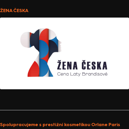
ŽENA ČESKA
Spolupracujeme s prestižní kosmetikou Orlane Paris