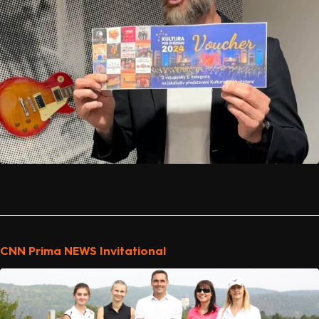
CNN Prima NEWS Invitational