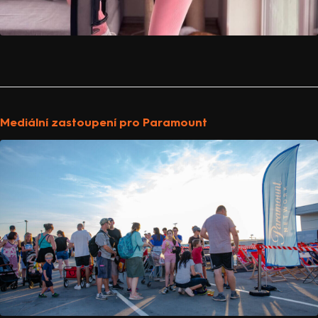
Mediální zastoupení pro Paramount