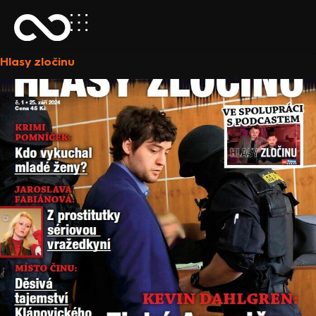
Hlasy zločinu