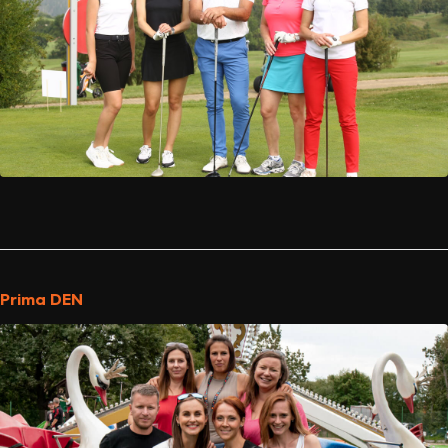
Prima DEN