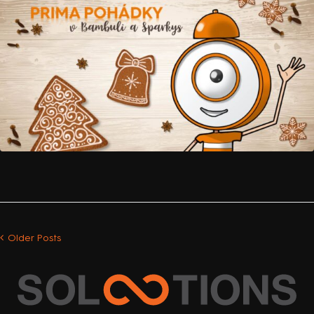
Older Posts