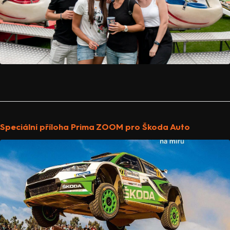
Speciální příloha Prima ZOOM pro Škoda Auto