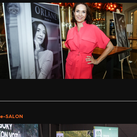
e-SALON