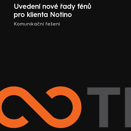
Uvedení nové řady fénů
pro klienta Notino
Komunikační řešení