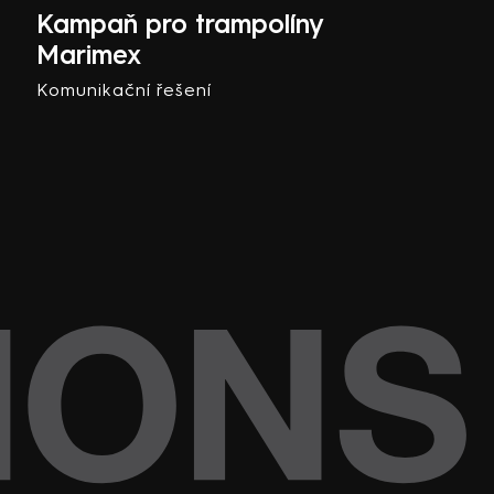
Kampaň pro trampolíny
Marimex
Komunikační řešení