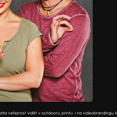
ohla veřejnost vidět v outdooru, printu i na videobrandingu, 