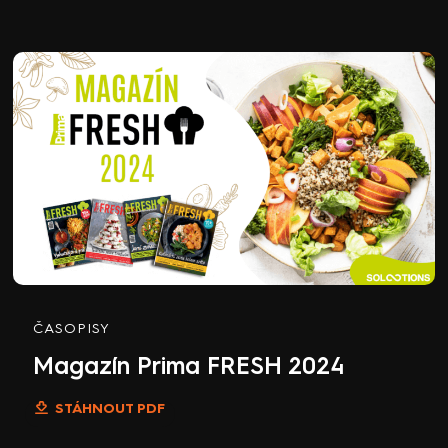
ČASOPISY
Magazín Prima FRESH 2024
STÁHNOUT PDF