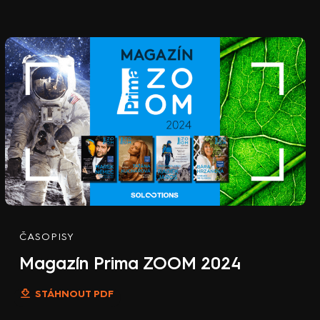
ČASOPISY
Magazín Prima ZOOM 2024
STÁHNOUT PDF