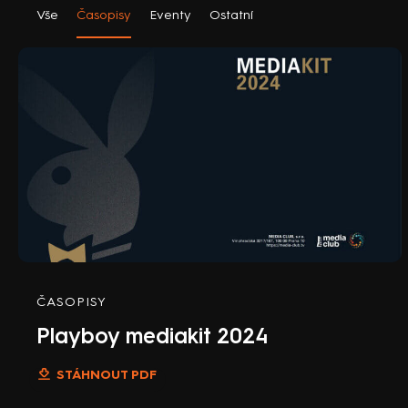
Vše
Časopisy
Eventy
Ostatní
ČASOPISY
Playboy mediakit 2024
STÁHNOUT PDF