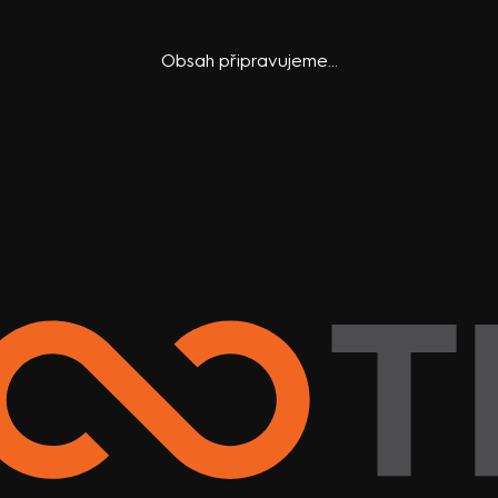
Obsah připravujeme...